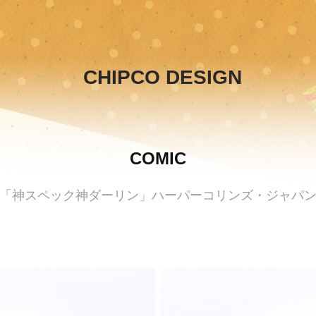
CHIPCO DESIGN
COMIC
「神スペック神ダーリン」ハーパーコリンズ・ジャパ