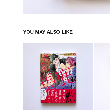
YOU MAY ALSO LIKE
COMIC
2023