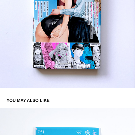
YOU MAY ALSO LIKE