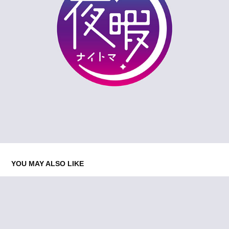
YOU MAY ALSO LIKE