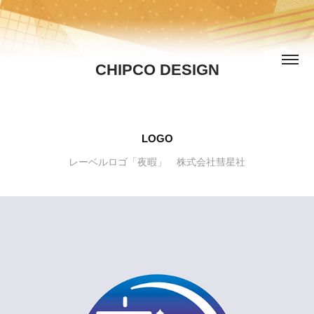
CHIPCO DESIGN
LOGO
レーベルロゴ「夜暇」 株式会社彗星社