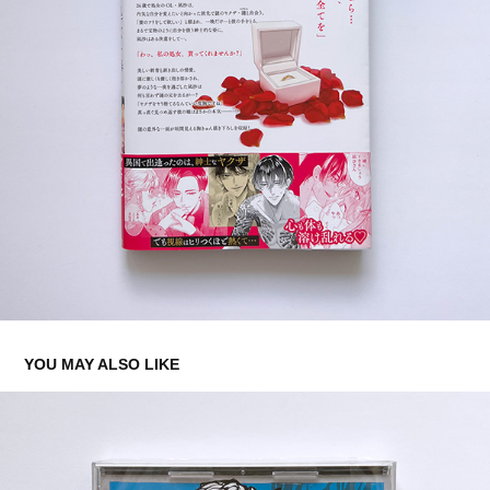
YOU MAY ALSO LIKE