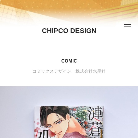
CHIPCO DESIGN
COMIC
コミックスデザイン 株式会社水星社