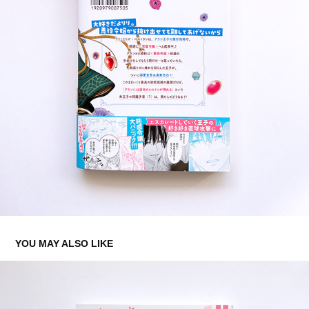
YOU MAY ALSO LIKE